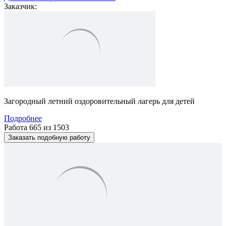
Заказчик:
Загородный летний оздоровительный лагерь для детей
Подробнее
Работа 665 из 1503
Заказать подобную работу