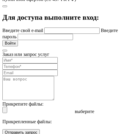
Для доступа выполните вход:
Введите свой e-mail
Введите
пароль
Войти
Заказ или запрос услуг
Прикрепите файлы:
выберите
Прикрепленные файлы:
Отправить запрос