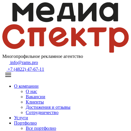
Многопрофильное рекламное агентство
info@rams.pro
+7 (4822) 47-67-11
О компании
О нас
Вакансии
Клиенты
Достижения и отзывы
Сотрудничество
Услуги
Портфолио
Все портфолио