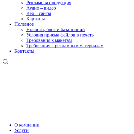
Рекламная продукция
Аудио – видео
Веб – сайты
Картины
Полезное
Новости, блог и база знаний
Условия приема файлов в печать
Требования к макетам
Требования к рекламным материалам
Контакты
О компании
Услуги