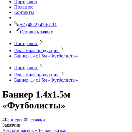
Портфолио
Полезное
Контакты
+7 (4822) 47-67-11
Оставить заявку
Портфолио
Рекламная продукция
Баннер 1.4х1.5м «Футболисты»
Портфолио
Рекламная продукция
Баннер 1.4х1.5м «Футболисты»
Баннер 1.4х1.5м
«Футболисты»
#
Баннеры
#
Растяжки
Заказчик:
Детский лагерь «Лесная сказка»