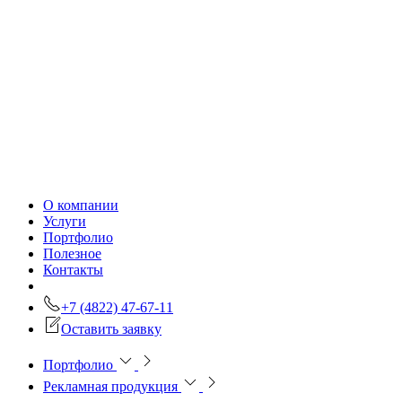
О компании
Услуги
Портфолио
Полезное
Контакты
+7 (4822) 47-67-11
Оставить заявку
Портфолио
Рекламная продукция