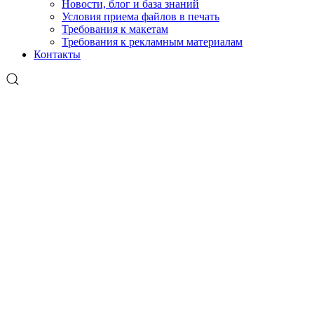
Новости, блог и база знаний
Условия приема файлов в печать
Требования к макетам
Требования к рекламным материалам
Контакты