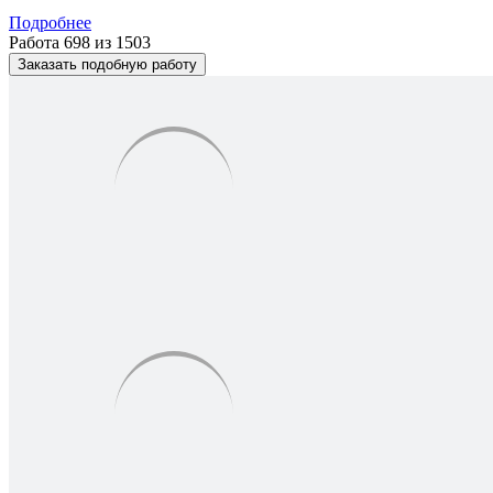
Подробнее
Работа 698 из 1503
Заказать подобную работу