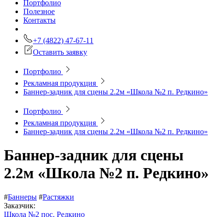
Портфолио
Полезное
Контакты
+7 (4822) 47-67-11
Оставить заявку
Портфолио
Рекламная продукция
Баннер-задник для сцены 2.2м «Школа №2 п. Редкино»
Портфолио
Рекламная продукция
Баннер-задник для сцены 2.2м «Школа №2 п. Редкино»
Баннер-задник для сцены
2.2м «Школа №2 п. Редкино»
#
Баннеры
#
Растяжки
Заказчик:
Школа №2 пос. Редкино