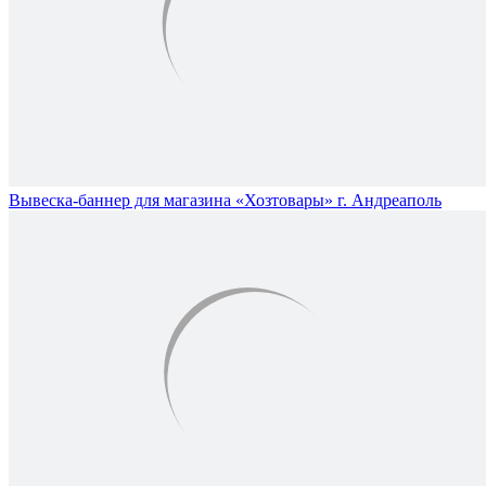
Вывеска-баннер для магазина «Хозтовары» г. Андреаполь