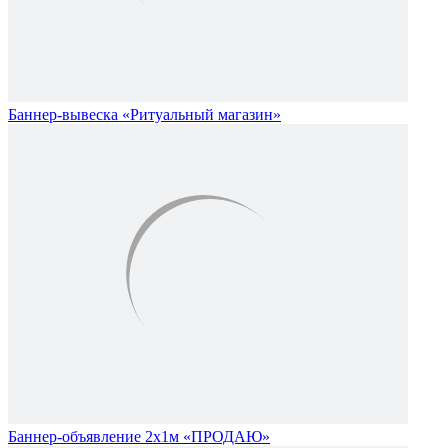
Баннер-вывеска «Ритуальный магазин»
Баннер-объявление 2х1м «ПРОДАЮ»