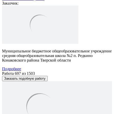
Заказчик:
Муниципальное бюджетное общеобразовательное учреждение
средняя общеобразовательная школа №2 п. Редкино
Конаковского района Тверской области
Подробнее
Работа 697 из 1503
Заказать подобную работу