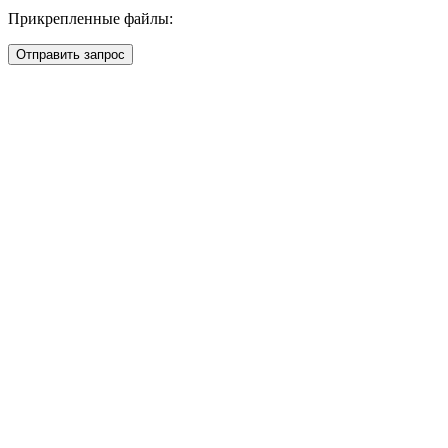
Прикрепленные файлы:
Отправить запрос