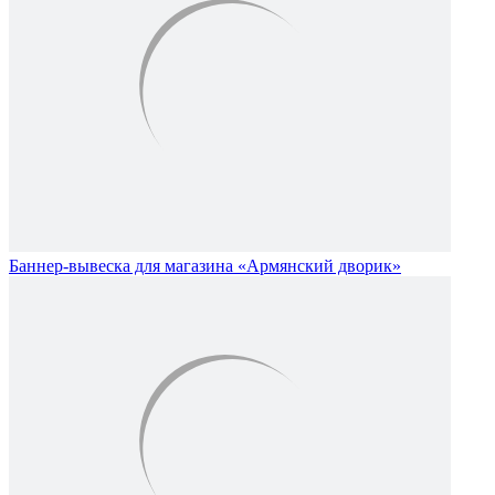
Баннер-вывеска для магазина «Армянский дворик»