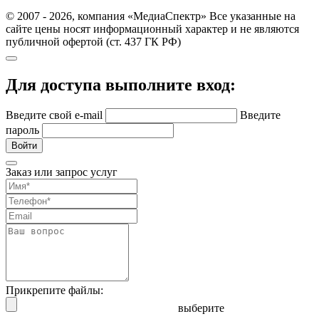
© 2007 - 2026, компания «МедиаСпектр» Все указанные на
сайте цены носят информационный характер и не являются
публичной офертой (ст. 437 ГК РФ)
Для доступа выполните вход:
Введите свой e-mail
Введите
пароль
Войти
Заказ или запрос услуг
Прикрепите файлы:
выберите