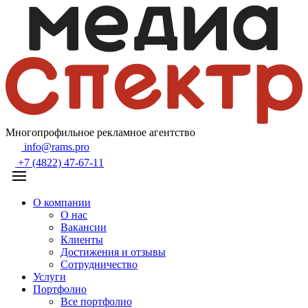
Многопрофильное рекламное агентство
info@rams.pro
+7 (4822) 47-67-11
О компании
О нас
Вакансии
Клиенты
Достижения и отзывы
Сотрудничество
Услуги
Портфолио
Все портфолио