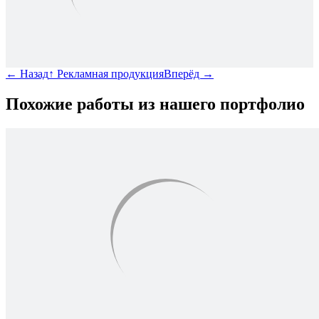
←
Назад
↑
Рекламная продукция
Вперёд
→
Похожие работы из нашего портфолио