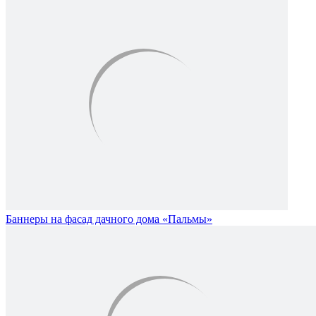
Баннеры на фасад дачного дома «Пальмы»