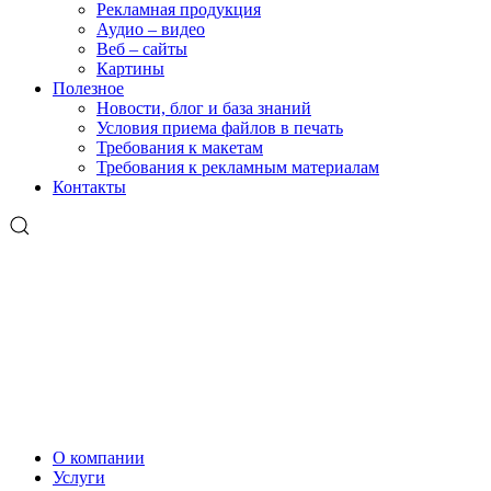
Рекламная продукция
Аудио – видео
Веб – сайты
Картины
Полезное
Новости, блог и база знаний
Условия приема файлов в печать
Требования к макетам
Требования к рекламным материалам
Контакты
О компании
Услуги