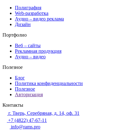
Полиграфия
Web-разработка
Аудио – видео реклама
Дизайн
Портфолио
Веб – сайты
Рекламная продукция
Аудио – видео
Полезное
Блог
Политика конфиденциальности
Полезное
Авторизация
Контакты
г. Тверь, Серебряная, д. 14, оф. 31
+7 (4822) 47-67-11
info@rams.pro