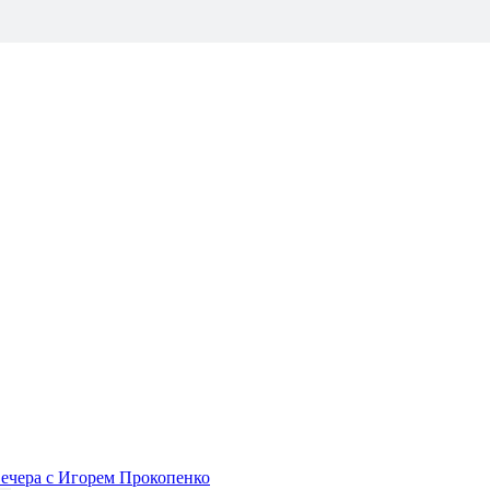
 вечера с Игорем Прокопенко