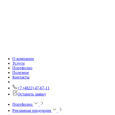
О компании
Услуги
Портфолио
Полезное
Контакты
+7 (4822) 47-67-11
Оставить заявку
Портфолио
Рекламная продукция