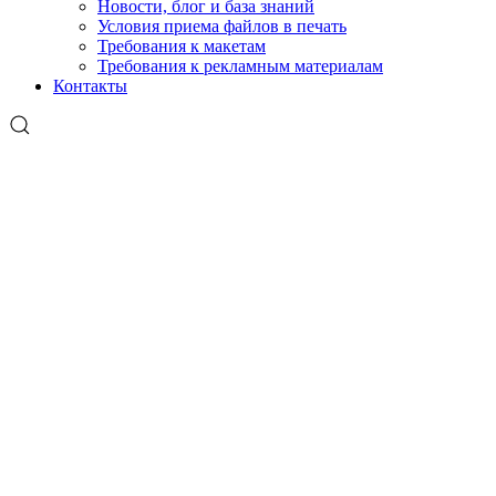
Новости, блог и база знаний
Условия приема файлов в печать
Требования к макетам
Требования к рекламным материалам
Контакты