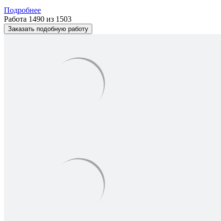
Подробнее
Работа 1490 из 1503
Заказать подобную работу