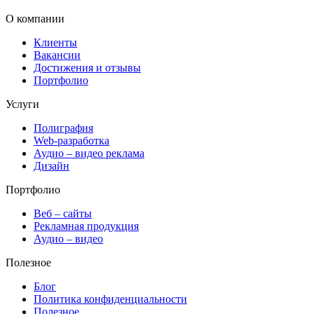
О компании
Клиенты
Вакансии
Достижения и отзывы
Портфолио
Услуги
Полиграфия
Web-разработка
Аудио – видео реклама
Дизайн
Портфолио
Веб – сайты
Рекламная продукция
Аудио – видео
Полезное
Блог
Политика конфиденциальности
Полезное