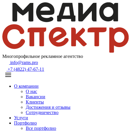
Многопрофильное рекламное агентство
info@rams.pro
+7 (4822) 47-67-11
О компании
О нас
Вакансии
Клиенты
Достижения и отзывы
Сотрудничество
Услуги
Портфолио
Все портфолио