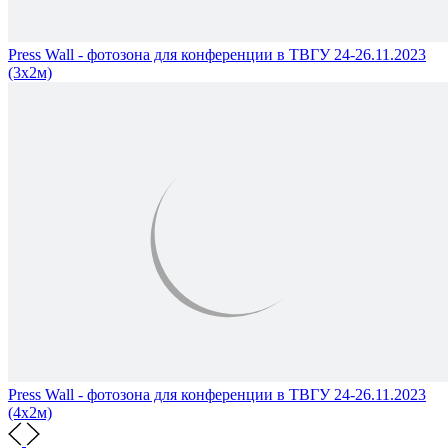
Press Wall - фотозона для конференции в ТВГУ 24-26.11.2023
(3х2м)
Press Wall - фотозона для конференции в ТВГУ 24-26.11.2023
(4х2м)