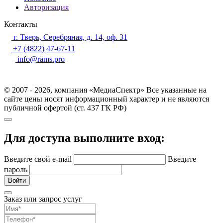
Авторизация
Контакты
г. Тверь, Серебряная, д. 14, оф. 31
+7 (4822) 47-67-11
info@rams.pro
© 2007 - 2026, компания «МедиаСпектр» Все указанные на
сайте цены носят информационный характер и не являются
публичной офертой (ст. 437 ГК РФ)
Для доступа выполните вход:
Введите свой e-mail
Введите
пароль
Войти
Заказ или запрос услуг