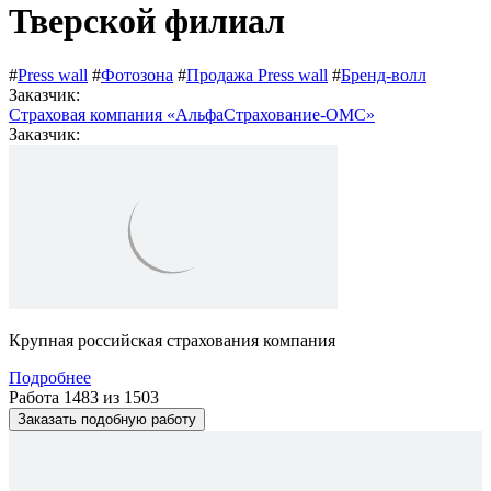
Тверской филиал
#
Press wall
#
Фотозона
#
Продажа Press wall
#
Бренд-волл
Заказчик:
Страховая компания «АльфаСтрахование-ОМС»
Заказчик:
Крупная российская страхования компания
Подробнее
Работа 1483 из 1503
Заказать подобную работу