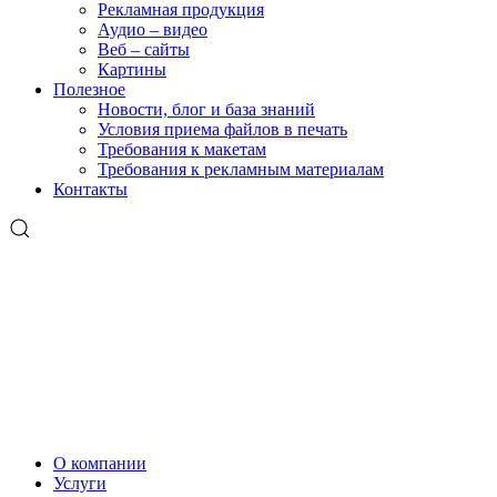
Рекламная продукция
Аудио – видео
Веб – сайты
Картины
Полезное
Новости, блог и база знаний
Условия приема файлов в печать
Требования к макетам
Требования к рекламным материалам
Контакты
О компании
Услуги