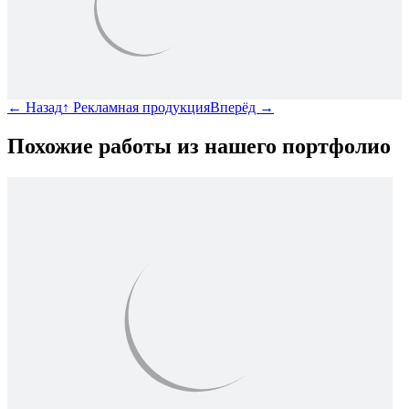
←
Назад
↑
Рекламная продукция
Вперёд
→
Похожие работы из нашего портфолио